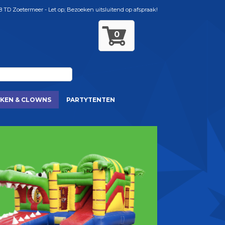
8 TD Zoetermeer - Let op; Bezoeken uitsluitend op afspraak!
0
KEN & CLOWNS
PARTYTENTEN