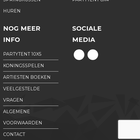
HUREN
NOG MEER
SOCIALE
INFO
MEDIA
PARTYTENT 10X5
KONINGSSPELEN
ARTIESTEN BOEKEN
VEELGESTELDE
VRAGEN
ALGEMENE
VOORWAARDEN
CONTACT