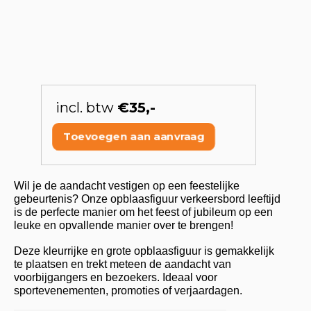
incl. btw
€35,-
Toevoegen aan aanvraag
Wil je de aandacht vestigen op een feestelijke
gebeurtenis? Onze opblaasfiguur verkeersbord leeftijd
is de perfecte manier om het feest of jubileum op een
leuke en opvallende manier over te brengen!
Deze kleurrijke en grote opblaasfiguur is gemakkelijk
te plaatsen en trekt meteen de aandacht van
voorbijgangers en bezoekers. Ideaal voor
sportevenementen, promoties of verjaardagen.